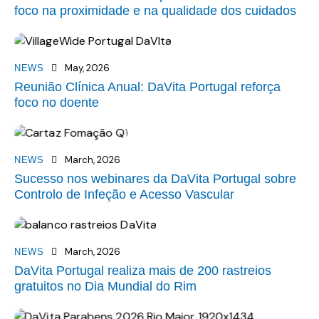
foco na proximidade e na qualidade dos cuidados
May, 2026
NEWS
Reunião Clínica Anual: DaVita Portugal reforça
foco no doente
March, 2026
NEWS
Sucesso nos webinares da DaVita Portugal sobre
Controlo de Infeção e Acesso Vascular
March, 2026
NEWS
DaVita Portugal realiza mais de 200 rastreios
gratuitos no Dia Mundial do Rim