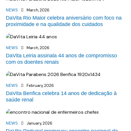
March, 2026
NEWS
DaVita Rio Maior celebra aniversário com foco na
proximidade e na qualidade dos cuidados
March, 2026
NEWS
DaVita Leiria assinala 44 anos de compromisso
com os doentes renais
February, 2026
NEWS
DaVita Benfica celebra 14 anos de dedicação à
saúde renal
January, 2026
NEWS