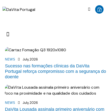
July, 2026
NEWS
Sucesso nas formações clínicas da DaVita
Portugal reforça compromisso com a segurança do
doente
July, 2026
NEWS
DaVita Lousada assinala primeiro aniversário com