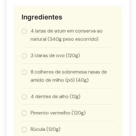
Ingredientes
4 latas de atum em conserva ao
natural (340g peso escorrido)
3 claras de ovo (120g)
8 colheres de sobremesa rasas de
amido de milho (pó) (40g)
4 dentes de alho (12g)
Pimento vermelho (120g)
Rúcula (120g)