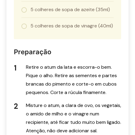
5 colheres de sopa de azeite (35ml)
5 colheres de sopa de vinagre (40ml)
Preparação
Retire o atum da lata e escorra-o bem.
Pique o alho. Retire as sementes e partes
brancas do pimento e corte-o em cubos
pequenos. Corte a rúcula finamente.
Misture o atum, a clara de ovo, os vegetais,
o amido de milho e o vinagre num
recipiente, até ficar tudo muito bem ligado.
Atenção, não deve adicionar sal.