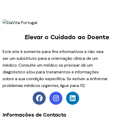
Elevar o Cuidado
ao Doente
Este site é somente para fins informativos e não visa
ser um substituto para a orientação clínica de um
médico. Consulte um médico se precisar de um
diagnóstico e/ou para tratamentos e informações
sobre a sua condição específica. Se estiver a enfrentar
problemas médicos urgentes, ligue para 112.
Informações de Contacto