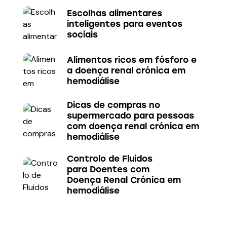
Escolhas alimentares
inteligentes para eventos
sociais
Alimentos ricos em fósforo e
a doença renal crónica em
hemodiálise
Dicas de compras no
supermercado para pessoas
com doença renal crónica em
hemodiálise
Controlo de Fluidos
para Doentes com
Doença Renal Crónica em
hemodiálise