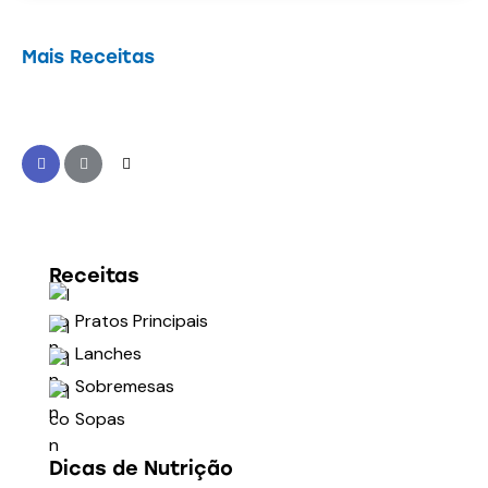
Mais Receitas
Receitas
Pratos Principais
Lanches
Sobremesas
Sopas
Dicas de Nutrição