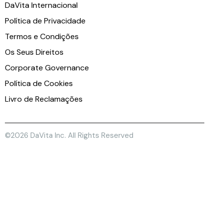
DaVita Internacional
Política de Privacidade
Termos e Condições
Os Seus Direitos
Corporate Governance
Política de Cookies
Livro de Reclamações
©2026 DaVita Inc. All Rights Reserved