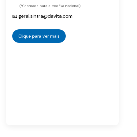
(*Chamada para a rede fixa nacional)
📧 geral.sintra@davita.com
Clique para ver mais