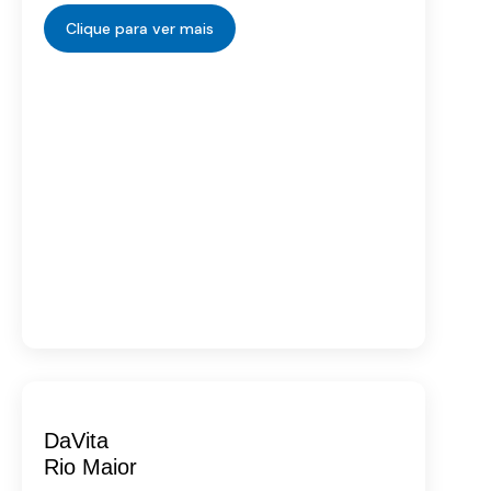
Clique para ver mais
DaVita
Rio Maior