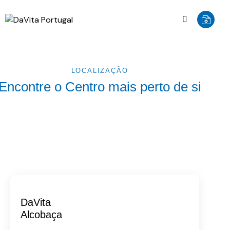
LOCALIZAÇÃO
Encontre o Centro mais perto de si
DaVita
Alcobaça