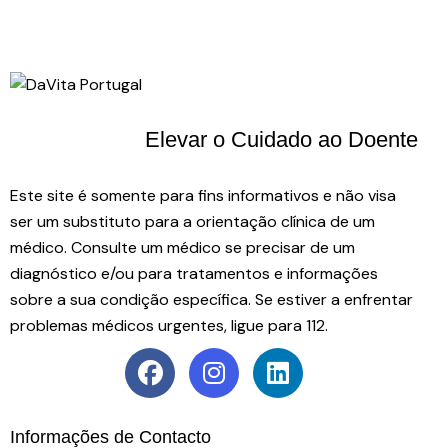
Elevar o Cuidado
ao Doente
Este site é somente para fins informativos e não visa
ser um substituto para a orientação clínica de um
médico. Consulte um médico se precisar de um
diagnóstico e/ou para tratamentos e informações
sobre a sua condição específica. Se estiver a enfrentar
problemas médicos urgentes, ligue para 112.
Informações de Contacto