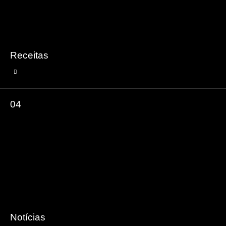
Receitas
04
Notícias