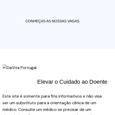
CONHEÇAS AS NOSSAS VAGAS
Elevar o Cuidado
ao Doente
Este site é somente para fins informativos e não visa
ser um substituto para a orientação clínica de um
médico. Consulte um médico se precisar de um