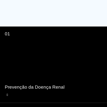
01
Prevenção da Doença Renal