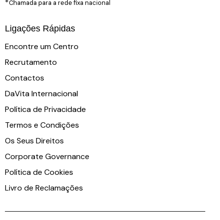
*
Chamada para a rede fixa nacional
Ligações Rápidas
Encontre um Centro
Recrutamento
Contactos
DaVita Internacional
Política de Privacidade
Termos e Condições
Os Seus Direitos
Corporate Governance
Política de Cookies
Livro de Reclamações