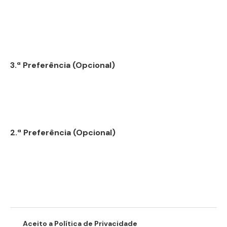
3.ª Preferência (Opcional)
2.ª Preferência (Opcional)
Aceito a
Política de Privacidade