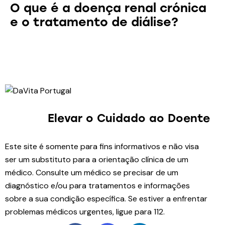
O que é a doença renal crónica
e o tratamento de diálise?
Elevar o Cuidado
ao Doente
Este site é somente para fins informativos e não visa
ser um substituto para a orientação clínica de um
médico. Consulte um médico se precisar de um
diagnóstico e/ou para tratamentos e informações
sobre a sua condição específica. Se estiver a enfrentar
problemas médicos urgentes, ligue para 112.