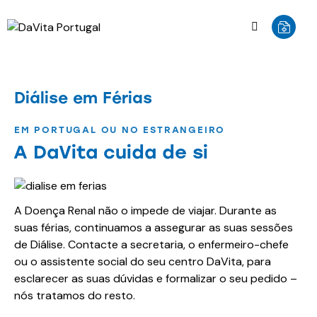
Diálise em Férias
EM PORTUGAL OU NO ESTRANGEIRO
A DaVita cuida
de si
A Doença Renal não o impede de viajar. Durante as
suas férias, continuamos a assegurar as suas sessões
de Diálise. Contacte a secretaria, o enfermeiro-chefe
ou o assistente social do seu centro DaVita, para
esclarecer as suas dúvidas e formalizar o seu pedido –
nós tratamos do resto.