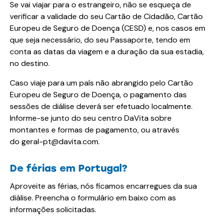
Se vai viajar para o estrangeiro, não se esqueça de
verificar a validade do seu Cartão de Cidadão, Cartão
Europeu de Seguro de Doença (CESD) e, nos casos em
que seja necessário, do seu Passaporte, tendo em
conta as datas da viagem e a duração da sua estadia,
no destino.
Caso viaje para um país não abrangido pelo Cartão
Europeu de Seguro de Doença, o pagamento das
sessões de diálise deverá ser efetuado localmente.
Informe-se junto do seu centro DaVita sobre
montantes e formas de pagamento, ou através
do
geral-pt@davita.com
.
De férias em Portugal?
Aproveite as férias, nós ficamos encarregues da sua
diálise. Preencha o formulário em baixo com as
informações solicitadas.