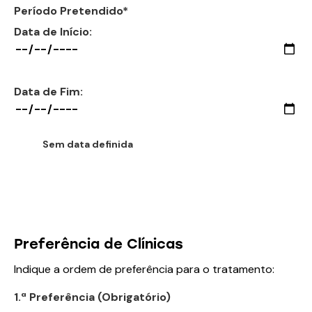
Período Pretendido*
Data de Início:
Data de Fim:
Sem data definida
Preferência de Clínicas
Indique a ordem de preferência para o tratamento:
1.ª Preferência (Obrigatório)