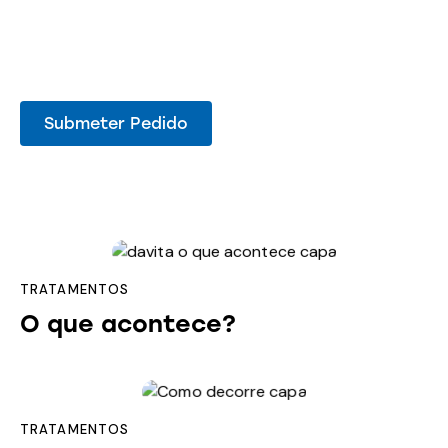
TRATAMENTOS
O que acontece?
TRATAMENTOS