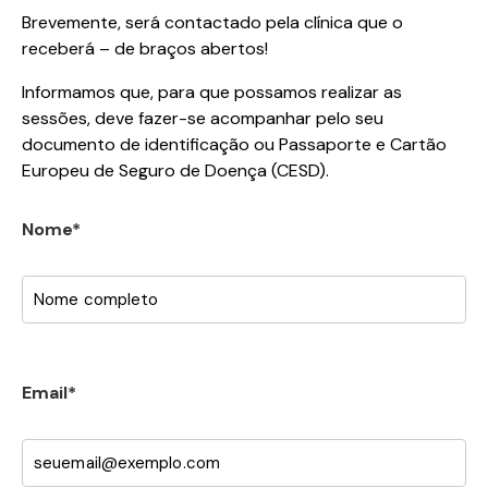
Brevemente, será contactado pela clínica que o
receberá – de braços abertos!
Informamos que, para que possamos realizar as
sessões, deve fazer-se acompanhar pelo seu
documento de identificação ou Passaporte e Cartão
Europeu de Seguro de Doença (CESD).
Nome*
Email*