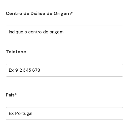
Centro de Diálise de Origem*
Telefone
País*