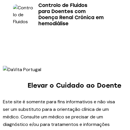
Controlo de Fluidos
para Doentes com
Doença Renal Crónica em
hemodiálise
Elevar o Cuidado
ao Doente
Este site é somente para fins informativos e não visa
ser um substituto para a orientação clínica de um
médico. Consulte um médico se precisar de um
diagnóstico e/ou para tratamentos e informações