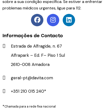
sobre a sua condição específica. Se estiver a enfrentar
problemas médicos urgentes, ligue para 112.
Informações de Contacto
Estrada de Alfragide, n. 67
Alfrapark – Ed. F– Piso 1 Sul
2610-008 Amadora
geral-pt@davita.com
+351 210 015 240*
*
Chamada para a rede fixa nacional