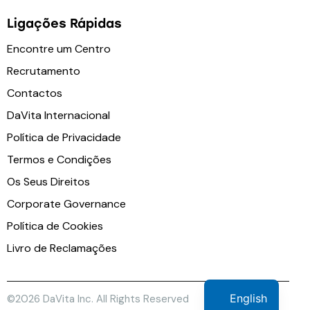
Ligações Rápidas
Encontre um Centro
Recrutamento
Contactos
DaVita Internacional
Política de Privacidade
Termos e Condições
Os Seus Direitos
Corporate Governance
Política de Cookies
Livro de Reclamações
English
©2026 DaVita Inc. All Rights Reserved