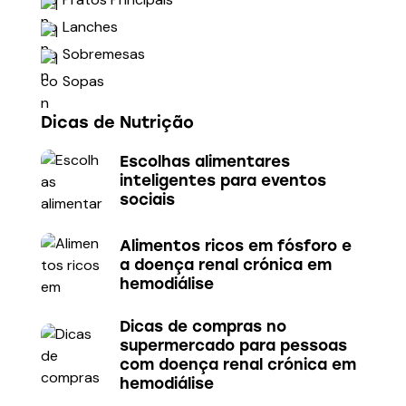
Lanches
Sobremesas
Sopas
Dicas de Nutrição
Escolhas alimentares
inteligentes para eventos
sociais
Alimentos ricos em fósforo e
a doença renal crónica em
hemodiálise
Dicas de compras no
supermercado para pessoas
com doença renal crónica em
hemodiálise