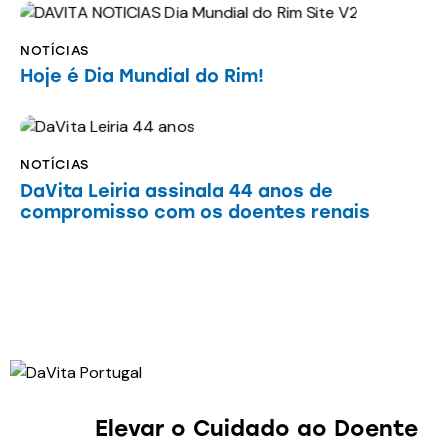
NOTÍCIAS
Hoje é Dia Mundial do Rim!
NOTÍCIAS
DaVita Leiria assinala 44 anos de
compromisso com os doentes renais
Elevar o Cuidado
ao Doente