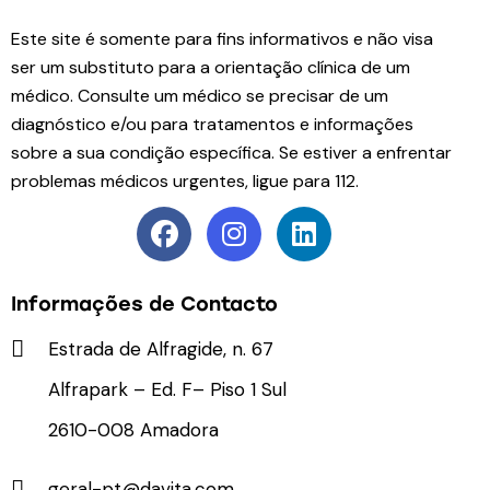
Este site é somente para fins informativos e não visa
ser um substituto para a orientação clínica de um
médico. Consulte um médico se precisar de um
diagnóstico e/ou para tratamentos e informações
sobre a sua condição específica. Se estiver a enfrentar
problemas médicos urgentes, ligue para 112.
Informações de Contacto
Estrada de Alfragide, n. 67
Alfrapark – Ed. F– Piso 1 Sul
2610-008 Amadora
geral-pt@davita.com