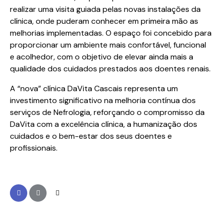
realizar uma visita guiada pelas novas instalações da
clínica, onde puderam conhecer em primeira mão as
melhorias implementadas. O espaço foi concebido para
proporcionar um ambiente mais confortável, funcional
e acolhedor, com o objetivo de elevar ainda mais a
qualidade dos cuidados prestados aos doentes renais.
A “nova” clínica DaVita Cascais representa um
investimento significativo na melhoria contínua dos
serviços de Nefrologia, reforçando o compromisso da
DaVita com a excelência clínica, a humanização dos
cuidados e o bem-estar dos seus doentes e
profissionais.