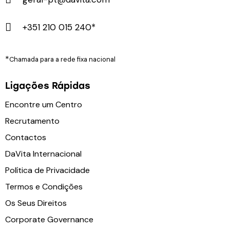
+351 210 015 240*
*
Chamada para a rede fixa nacional
Ligações Rápidas
Encontre um Centro
Recrutamento
Contactos
DaVita Internacional
Política de Privacidade
Termos e Condições
Os Seus Direitos
Corporate Governance