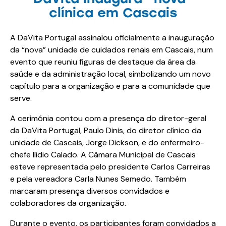
clínica em Cascais
A DaVita Portugal assinalou oficialmente a inauguração
da “nova” unidade de cuidados renais em Cascais, num
evento que reuniu figuras de destaque da área da
saúde e da administração local, simbolizando um novo
capítulo para a organização e para a comunidade que
serve.
A cerimónia contou com a presença do diretor-geral
da DaVita Portugal, Paulo Dinis, do diretor clínico da
unidade de Cascais, Jorge Dickson, e do enfermeiro-
chefe Ilídio Calado. A Câmara Municipal de Cascais
esteve representada pelo presidente Carlos Carreiras
e pela vereadora Carla Nunes Semedo. Também
marcaram presença diversos convidados e
colaboradores da organização.
Durante o evento, os participantes foram convidados a