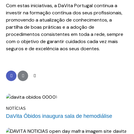
Com estas iniciativas, a DaVita Portugal continua a
investir na formação contínua dos seus profissionais,
promovendo a atualização de conhecimentos, a
partilha de boas práticas e a adoção de
procedimentos consistentes em toda a rede, sempre
com o objetivo de garantir cuidados cada vez mais
seguros e de excelência aos seus doentes.
NOTÍCIAS
DaVita Óbidos inaugura sala de hemodiálise