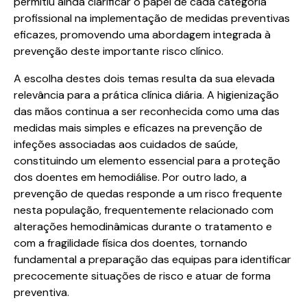
permitiu ainda clarificar o papel de cada categoria
profissional na implementação de medidas preventivas
eficazes, promovendo uma abordagem integrada à
prevenção deste importante risco clínico.
A escolha destes dois temas resulta da sua elevada
relevância para a prática clínica diária. A higienização
das mãos continua a ser reconhecida como uma das
medidas mais simples e eficazes na prevenção de
infeções associadas aos cuidados de saúde,
constituindo um elemento essencial para a proteção
dos doentes em hemodiálise. Por outro lado, a
prevenção de quedas responde a um risco frequente
nesta população, frequentemente relacionado com
alterações hemodinâmicas durante o tratamento e
com a fragilidade física dos doentes, tornando
fundamental a preparação das equipas para identificar
precocemente situações de risco e atuar de forma
preventiva.