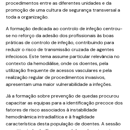
procedimentos entre as diferentes unidades e da
promoção de uma cultura de segurança transversal a
toda a organização.
A formação dedicada ao controlo de infeção centrou-
se no reforço da adesão dos profissionais às boas
práticas de controlo de infeção, contribuindo para
reduzir o risco de transmissão cruzada de agentes
infeciosos. Este tema assume particular relevância no
contexto da hemodiálise, onde os doentes, pela
utilização frequente de acessos vasculares e pela
realização regular de procedimentos invasivos,
apresentam uma maior vulnerabilidade a infeções.
Já a formação sobre prevenção de quedas procurou
capacitar as equipas para a identificação precoce dos
fatores de risco associados à instabilidade
hemodinâmica intradialítica e à fragilidade
característica desta população de doentes. A sessão