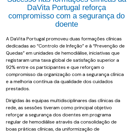
DaVita Portugal reforça
compromisso com a segurança do
doente
A DaVita Portugal promoveu duas formações clínicas
dedicadas ao “Controlo de Infeção” e à “Prevenção de
Quedas” em unidades de hemodiálise, iniciativas que
registaram uma taxa global de satisfação superior a
92% entre os participantes e que reforçam o
compromisso da organização com a segurança clínica
e a melhoria contínua da qualidade dos cuidados
prestados.
Dirigidas às equipas multidisciplinares das clínicas da
rede, as sessões tiveram como principal objetivo
reforçar a segurança dos doentes em programa
regular de hemodiálise através da consolidação de
boas práticas clínicas, da uniformização de