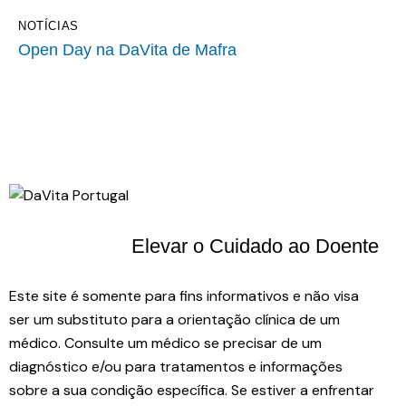
NOTÍCIAS
Open Day na DaVita de Mafra
Elevar o Cuidado
ao Doente
Este site é somente para fins informativos e não visa
ser um substituto para a orientação clínica de um
médico. Consulte um médico se precisar de um
diagnóstico e/ou para tratamentos e informações
sobre a sua condição específica. Se estiver a enfrentar