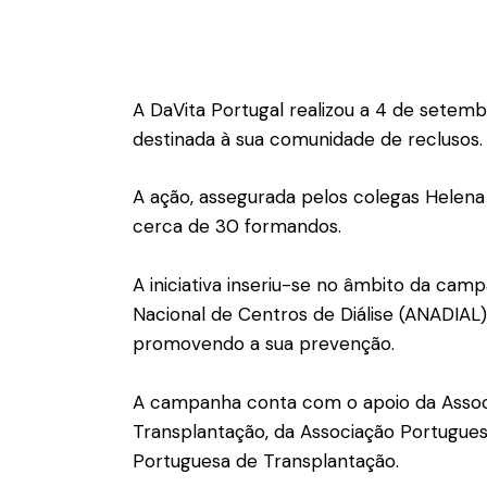
A DaVita Portugal realizou a 4 de setem
destinada à sua comunidade de reclusos.
A ação, assegurada pelos colegas Helena 
cerca de 30 formandos.
A iniciativa inseriu-se no âmbito da ca
Nacional de Centros de Diálise (ANADIAL
promovendo a sua prevenção.
A campanha conta com o apoio da Associ
Transplantação, da Associação Portuguesa
Portuguesa de Transplantação.