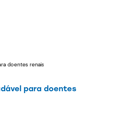
dável para doentes