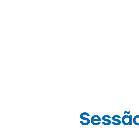
Sessão