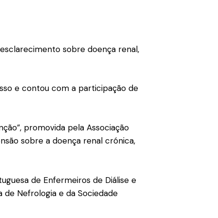
e esclarecimento sobre doença renal,
esso e contou com a participação de
enção”, promovida pela Associação
nsão sobre a doença renal crónica,
uguesa de Enfermeiros de Diálise e
a de Nefrologia e da Sociedade