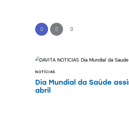
NOTÍCIAS
Dia Mundial da Saúde assi
abril