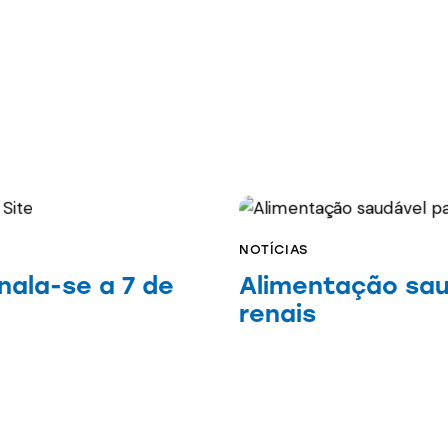
NOTÍCIAS
nala-se a 7 de
Alimentação sau
renais