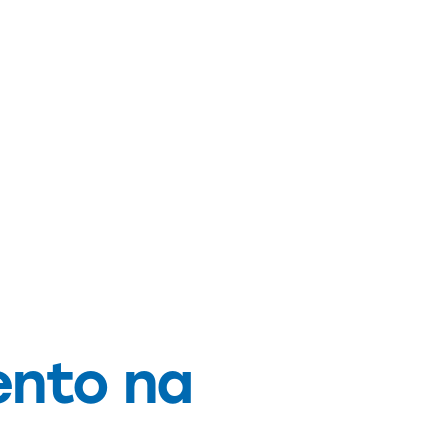
ento na