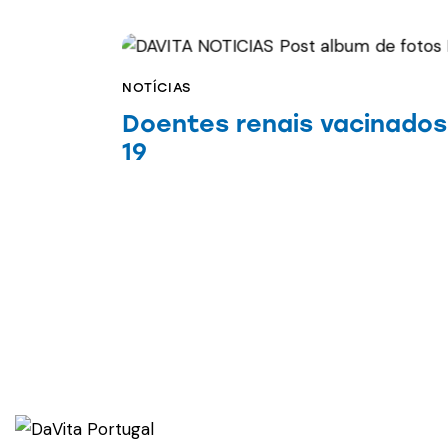
NOTÍCIAS
Doentes renais vacinados
19