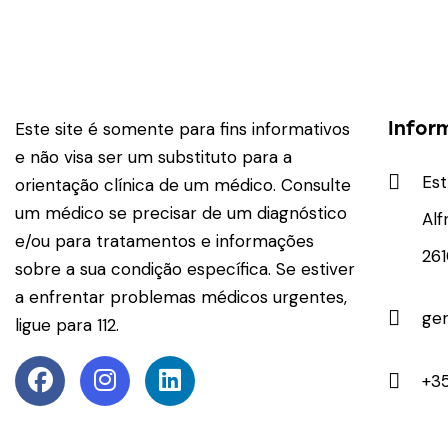
Infor
Este site é somente para fins informativos
e não visa ser um substituto para a
Est
orientação clínica de um médico. Consulte
um médico se precisar de um diagnóstico
Alf
e/ou para tratamentos e informações
26
sobre a sua condição específica. Se estiver
a enfrentar problemas médicos urgentes,
ge
ligue para 112.
+35