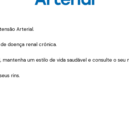
tensão Arterial.
 de doença renal crónica.
al, mantenha um estilo de vida saudável e consulte o seu 
seus rins.