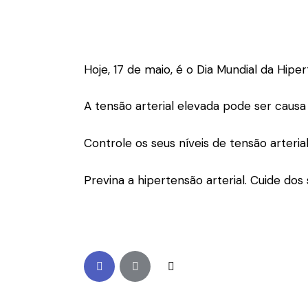
Hoje, 17 de maio, é o Dia Mundial da Hiper
A tensão arterial elevada pode ser causa
Controle os seus níveis de tensão arteri
Previna a hipertensão arterial. Cuide dos 