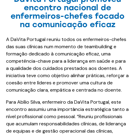
encontro nacional de
enfermeiros-chefes focado
na comunicação eficaz
A DaVita Portugal reuniu todos os enfermeiros-chefes
das suas clínicas num momento de teambuilding e
formação dedicado à comunicação eficaz, uma
competência-chave para a liderança em saúde e para
a qualidade dos cuidados prestados aos doentes. A
iniciativa teve como objetivo alinhar práticas, reforçar a
coesão entre líderes e promover uma cultura de
comunicação clara, empática e centrada no doente.
Para Abílio Silva, enfermeiro da DaVita Portugal, este
encontro assumiu uma importância estratégica tanto a
nível profissional como pessoal. “Reuniu profissionais
que acumulam responsabilidades clínicas, de liderança
de equipas e de gestão operacional das clínicas,