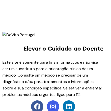
Elevar o Cuidado
ao Doente
Este site é somente para fins informativos e não visa
ser um substituto para a orientação clínica de um
médico. Consulte um médico se precisar de um
diagnóstico e/ou para tratamentos e informações
sobre a sua condição específica. Se estiver a enfrentar
problemas médicos urgentes, ligue para 112.