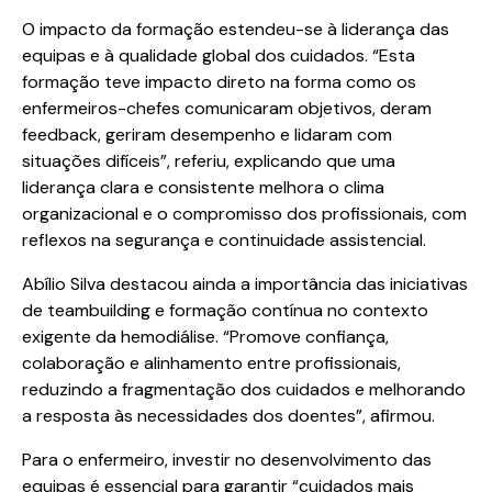
O impacto da formação estendeu-se à liderança das
equipas e à qualidade global dos cuidados. “Esta
formação teve impacto direto na forma como os
enfermeiros-chefes comunicaram objetivos, deram
feedback, geriram desempenho e lidaram com
situações difíceis”, referiu, explicando que uma
liderança clara e consistente melhora o clima
organizacional e o compromisso dos profissionais, com
reflexos na segurança e continuidade assistencial.
Abílio Silva destacou ainda a importância das iniciativas
de teambuilding e formação contínua no contexto
exigente da hemodiálise. “Promove confiança,
colaboração e alinhamento entre profissionais,
reduzindo a fragmentação dos cuidados e melhorando
a resposta às necessidades dos doentes”, afirmou.
Para o enfermeiro, investir no desenvolvimento das
equipas é essencial para garantir “cuidados mais