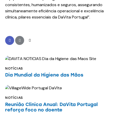
consistentes, humanizados e seguros, assegurando
simultaneamente eficiência operacional e excelência
clínica, pilares essenciais da DaVita Portugal”.
NOTÍCIAS
Dia Mundial da Higiene das Mãos
NOTÍCIAS
Reunião Clínica Anual: DaVita Portugal
reforça foco no doente