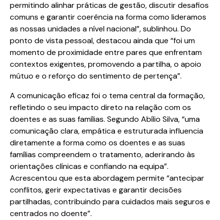
permitindo alinhar práticas de gestão, discutir desafios
comuns e garantir coerência na forma como lideramos
as nossas unidades a nível nacional”, sublinhou. Do
ponto de vista pessoal, destacou ainda que “foi um
momento de proximidade entre pares que enfrentam
contextos exigentes, promovendo a partilha, o apoio
mútuo e o reforço do sentimento de pertença”.
A comunicação eficaz foi o tema central da formação,
refletindo o seu impacto direto na relação com os
doentes e as suas famílias. Segundo Abílio Silva, “uma
comunicação clara, empática e estruturada influencia
diretamente a forma como os doentes e as suas
famílias compreendem o tratamento, aderirando às
orientações clínicas e confiando na equipa”.
Acrescentou que esta abordagem permite “antecipar
conflitos, gerir expectativas e garantir decisões
partilhadas, contribuindo para cuidados mais seguros e
centrados no doente”.