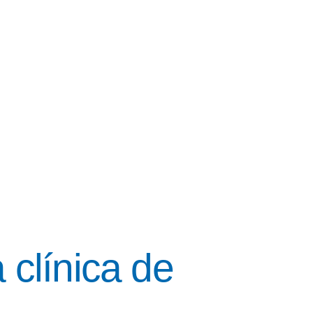
 clínica de