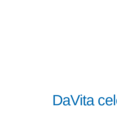
DaVita cel