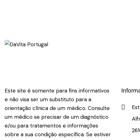
Este site é somente para fins informativos
Inform
e não visa ser um substituto para a
Est
orientação clínica de um médico. Consulte
um médico se precisar de um diagnóstico
Alf
e/ou para tratamentos e informações
26
sobre a sua condição específica. Se estiver