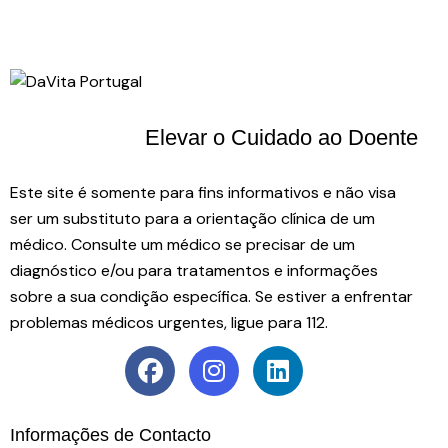
Elevar o Cuidado
ao Doente
Este site é somente para fins informativos e não visa
ser um substituto para a orientação clínica de um
médico. Consulte um médico se precisar de um
diagnóstico e/ou para tratamentos e informações
sobre a sua condição específica. Se estiver a enfrentar
problemas médicos urgentes, ligue para 112.
Informações de Contacto