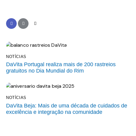
NOTÍCIAS
DaVita Portugal realiza mais de 200 rastreios
gratuitos no Dia Mundial do Rim
NOTÍCIAS
DaVita Beja: Mais de uma década de cuidados de
excelência e integração na comunidade