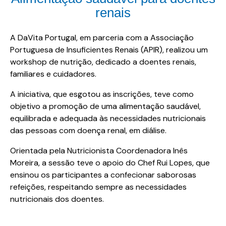
renais
A DaVita Portugal, em parceria com a Associação
Portuguesa de Insuficientes Renais (APIR), realizou um
workshop de nutrição, dedicado a doentes renais,
familiares e cuidadores.
A iniciativa, que esgotou as inscrições, teve como
objetivo a promoção de uma alimentação saudável,
equilibrada e adequada às necessidades nutricionais
das pessoas com doença renal, em diálise.
Orientada pela Nutricionista Coordenadora Inês
Moreira, a sessão teve o apoio do Chef Rui Lopes, que
ensinou os participantes a confecionar saborosas
refeições, respeitando sempre as necessidades
nutricionais dos doentes.