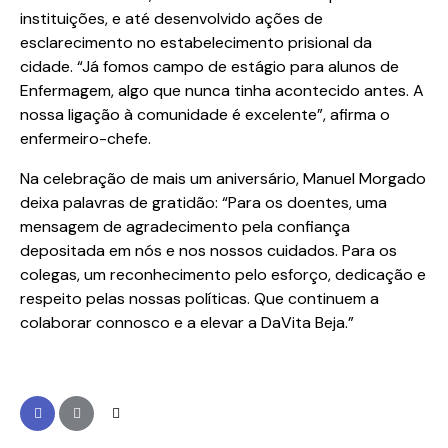
instituições, e até desenvolvido ações de
esclarecimento no estabelecimento prisional da
cidade. “Já fomos campo de estágio para alunos de
Enfermagem, algo que nunca tinha acontecido antes. A
nossa ligação à comunidade é excelente”, afirma o
enfermeiro-chefe.
Na celebração de mais um aniversário, Manuel Morgado
deixa palavras de gratidão: “Para os doentes, uma
mensagem de agradecimento pela confiança
depositada em nós e nos nossos cuidados. Para os
colegas, um reconhecimento pelo esforço, dedicação e
respeito pelas nossas políticas. Que continuem a
colaborar connosco e a elevar a DaVita Beja.”