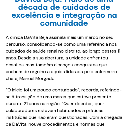
década de cuidados de
excelência e integração na
comunidade
A clínica DaVita Beja assinala mais um marco no seu
percurso, consolidando-se como uma referência nos
cuidados de saúde renal no distrito, ao longo destes 11
anos. Desde a sua abertura, a unidade enfrentou
desafios, mas também alcançou conquistas que
enchem de orgulho a equipa liderada pelo enfermeiro-
chefe, Manuel Morgado.
“O início foi um pouco conturbado”, recorda, referindo-
se à transição de uma marca que esteve presente
durante 21 anos na região. “Quer doentes, quer
colaboradores estavam habituados a práticas
instituídas que não eram questionadas. Com a chegada
da DaVita, houve procedimentos e normas que