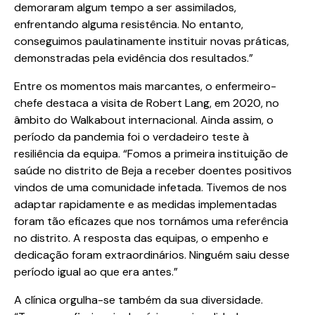
demoraram algum tempo a ser assimilados,
enfrentando alguma resistência. No entanto,
conseguimos paulatinamente instituir novas práticas,
demonstradas pela evidência dos resultados.”
Entre os momentos mais marcantes, o enfermeiro-
chefe destaca a visita de Robert Lang, em 2020, no
âmbito do Walkabout internacional. Ainda assim, o
período da pandemia foi o verdadeiro teste à
resiliência da equipa. “Fomos a primeira instituição de
saúde no distrito de Beja a receber doentes positivos
vindos de uma comunidade infetada. Tivemos de nos
adaptar rapidamente e as medidas implementadas
foram tão eficazes que nos tornámos uma referência
no distrito. A resposta das equipas, o empenho e
dedicação foram extraordinários. Ninguém saiu desse
período igual ao que era antes.”
A clínica orgulha-se também da sua diversidade.