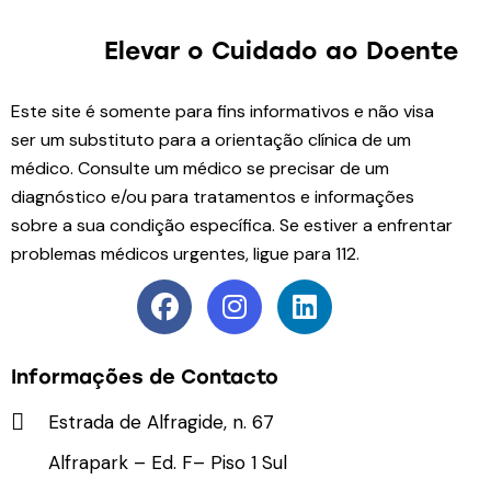
Elevar o Cuidado
ao Doente
Este site é somente para fins informativos e não visa
ser um substituto para a orientação clínica de um
médico. Consulte um médico se precisar de um
diagnóstico e/ou para tratamentos e informações
sobre a sua condição específica. Se estiver a enfrentar
problemas médicos urgentes, ligue para 112.
Informações de Contacto
Estrada de Alfragide, n. 67
Alfrapark – Ed. F– Piso 1 Sul