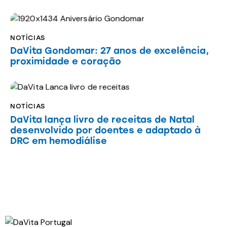
NOTÍCIAS
DaVita Gondomar: 27 anos de excelência,
proximidade e coração
NOTÍCIAS
DaVita lança livro de receitas de Natal
desenvolvido por doentes e adaptado à
DRC em hemodiálise