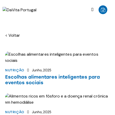
< Voltar
Junho, 2025
NUTRIÇÃO
Escolhas alimentares inteligentes para
eventos sociais
Junho, 2025
NUTRIÇÃO