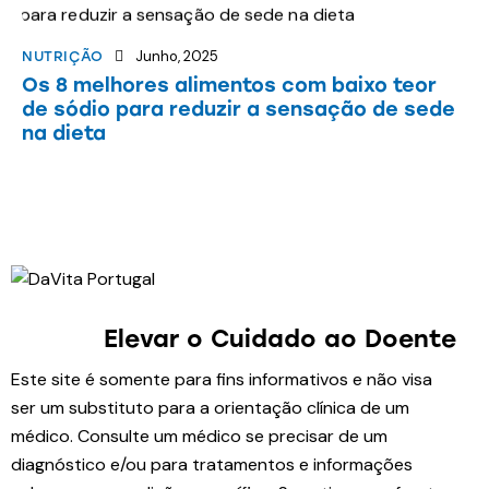
Junho, 2025
NUTRIÇÃO
Os 8 melhores alimentos com baixo teor
de sódio para reduzir a sensação de sede
na dieta
Elevar o Cuidado
ao Doente
Este site é somente para fins informativos e não visa
ser um substituto para a orientação clínica de um
médico. Consulte um médico se precisar de um
diagnóstico e/ou para tratamentos e informações