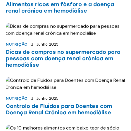
Alimentos ricos em fósforo e a doença
renal crónica em hemodiálise
Junho, 2025
NUTRIÇÃO
Dicas de compras no supermercado para
pessoas com doença renal crónica em
hemodiálise
Junho, 2025
NUTRIÇÃO
Controlo de Fluidos para Doentes com
Doença Renal Crónica em hemodiálise