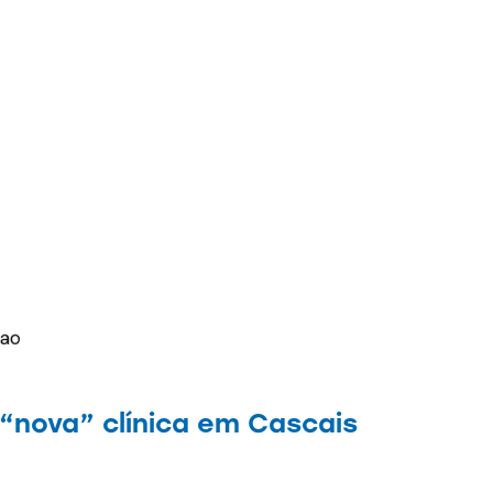
“nova” clínica em Cascais