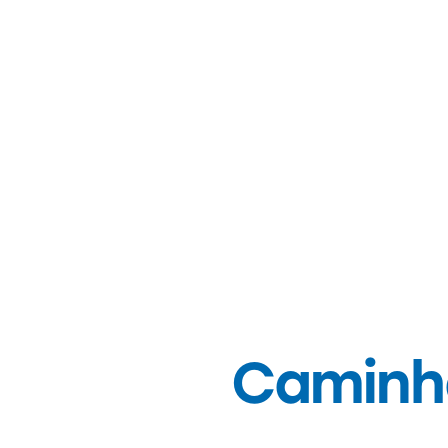
Caminha