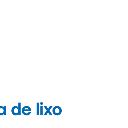
 de lixo