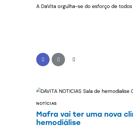
A DaVita orgulha-se do esforço de todos 
NOTÍCIAS
Mafra vai ter uma nova clí
hemodiálise