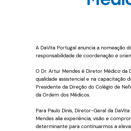
A DaVita Portugal anuncia a nomeação do
responsabilidade de coordenação e orien
O Dr. Artur Mendes é Diretor Médico da
qualidade assistencial e na capacitação d
Presidente da Direção do Colégio de Nef
da Ordem dos Médicos.
Para Paulo Dinis, Diretor-Geral da DaVit
Mendes alia experiência, visão e comprom
determinante para continuarmos a elevar