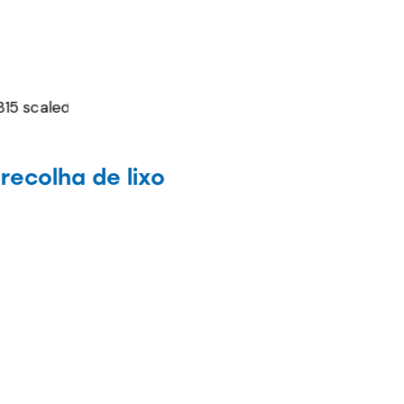
ecolha de lixo