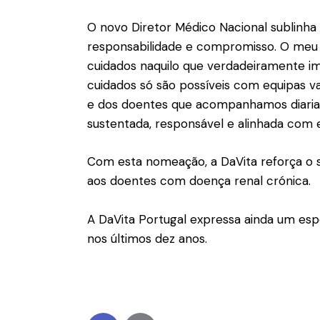
O novo Diretor Médico Nacional sublinha
responsabilidade e compromisso. O meu 
cuidados naquilo que verdadeiramente im
cuidados só são possíveis com equipas val
e dos doentes que acompanhamos diariam
sustentada, responsável e alinhada com e
Com esta nomeação, a DaVita reforça o 
aos doentes com doença renal crónica.
A DaVita Portugal expressa ainda um esp
nos últimos dez anos.