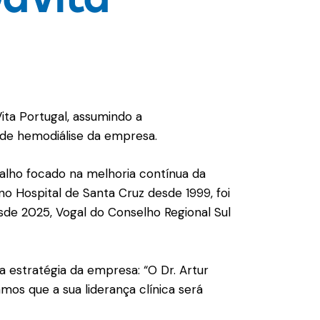
ta Portugal, assumindo a
 de hemodiálise da empresa.
alho focado na melhoria contínua da
no Hospital de Santa Cruz desde 1999, foi
sde 2025, Vogal do Conselho Regional Sul
a estratégia da empresa: “O Dr. Artur
os que a sua liderança clínica será