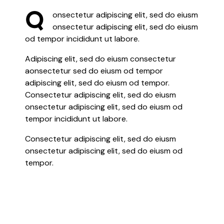
Q
onsectetur adipiscing elit, sed do eiusm
onsectetur adipiscing elit, sed do eiusm
od tempor incididunt ut labore.
Adipiscing elit, sed do eiusm consectetur
aonsectetur sed do eiusm od tempor
adipiscing elit, sed do eiusm od tempor.
Consectetur adipiscing elit, sed do eiusm
onsectetur adipiscing elit, sed do eiusm od
tempor incididunt ut labore.
Consectetur adipiscing elit, sed do eiusm
onsectetur adipiscing elit, sed do eiusm od
tempor.