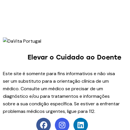
Elevar o Cuidado
ao Doente
Este site é somente para fins informativos e não visa
ser um substituto para a orientação clínica de um
médico. Consulte um médico se precisar de um
diagnóstico e/ou para tratamentos e informações
sobre a sua condição específica. Se estiver a enfrentar
problemas médicos urgentes, ligue para 112.