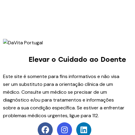
Elevar o Cuidado
ao Doente
Este site é somente para fins informativos e não visa
ser um substituto para a orientação clínica de um
médico. Consulte um médico se precisar de um
diagnóstico e/ou para tratamentos e informações
sobre a sua condição específica. Se estiver a enfrentar
problemas médicos urgentes, ligue para 112.