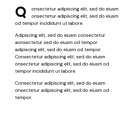
Q
onsectetur adipiscing elit, sed do eiusm
onsectetur adipiscing elit, sed do eiusm
od tempor incididunt ut labore.
Adipiscing elit, sed do eiusm consectetur
aonsectetur sed do eiusm od tempor
adipiscing elit, sed do eiusm od tempor.
Consectetur adipiscing elit, sed do eiusm
onsectetur adipiscing elit, sed do eiusm od
tempor incididunt ut labore.
Consectetur adipiscing elit, sed do eiusm
onsectetur adipiscing elit, sed do eiusm od
tempor.