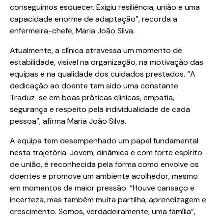
conseguimos esquecer. Exigiu resiliência, união e uma
capacidade enorme de adaptação”, recorda a
enfermeira-chefe, Maria João Silva.
Atualmente, a clínica atravessa um momento de
estabilidade, visível na organização, na motivação das
equipas e na qualidade dos cuidados prestados. “A
dedicação ao doente tem sido uma constante.
Traduz-se em boas práticas clínicas, empatia,
segurança e respeito pela individualidade de cada
pessoa”, afirma Maria João Silva.
A equipa tem desempenhado um papel fundamental
nesta trajetória. Jovem, dinâmica e com forte espírito
de união, é reconhecida pela forma como envolve os
doentes e promove um ambiente acolhedor, mesmo
em momentos de maior pressão. “Houve cansaço e
incerteza, mas também muita partilha, aprendizagem e
crescimento. Somos, verdadeiramente, uma família”,