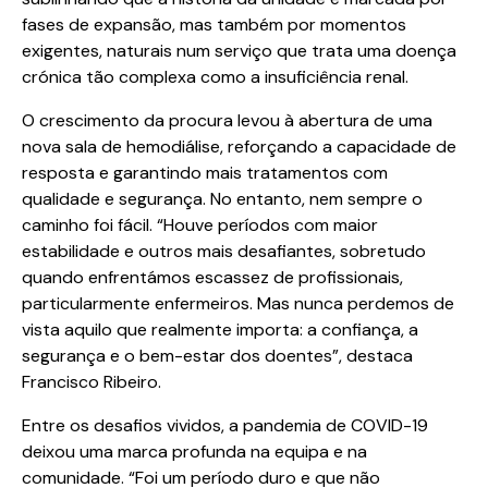
fases de expansão, mas também por momentos
exigentes, naturais num serviço que trata uma doença
crónica tão complexa como a insuficiência renal.
O crescimento da procura levou à abertura de uma
nova sala de hemodiálise, reforçando a capacidade de
resposta e garantindo mais tratamentos com
qualidade e segurança. No entanto, nem sempre o
caminho foi fácil. “Houve períodos com maior
estabilidade e outros mais desafiantes, sobretudo
quando enfrentámos escassez de profissionais,
particularmente enfermeiros. Mas nunca perdemos de
vista aquilo que realmente importa: a confiança, a
segurança e o bem-estar dos doentes”, destaca
Francisco Ribeiro.
Entre os desafios vividos, a pandemia de COVID-19
deixou uma marca profunda na equipa e na
comunidade. “Foi um período duro e que não