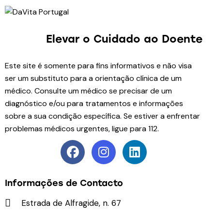
Elevar o Cuidado
ao Doente
Este site é somente para fins informativos e não visa
ser um substituto para a orientação clínica de um
médico. Consulte um médico se precisar de um
diagnóstico e/ou para tratamentos e informações
sobre a sua condição específica. Se estiver a enfrentar
problemas médicos urgentes, ligue para 112.
Informações de Contacto
Estrada de Alfragide, n. 67