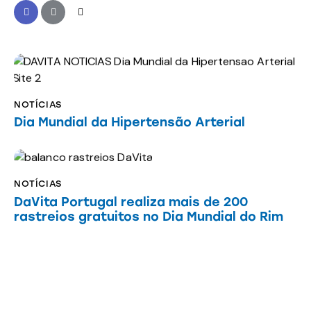
NOTÍCIAS
Dia Mundial da Hipertensão Arterial
NOTÍCIAS
DaVita Portugal realiza mais de 200
rastreios gratuitos no Dia Mundial do Rim