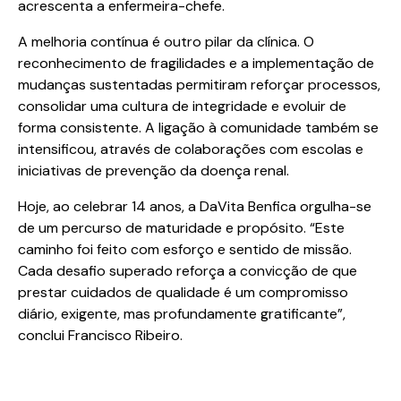
acrescenta a enfermeira-chefe.
A melhoria contínua é outro pilar da clínica. O
reconhecimento de fragilidades e a implementação de
mudanças sustentadas permitiram reforçar processos,
consolidar uma cultura de integridade e evoluir de
forma consistente. A ligação à comunidade também se
intensificou, através de colaborações com escolas e
iniciativas de prevenção da doença renal.
Hoje, ao celebrar 14 anos, a DaVita Benfica orgulha-se
de um percurso de maturidade e propósito. “Este
caminho foi feito com esforço e sentido de missão.
Cada desafio superado reforça a convicção de que
prestar cuidados de qualidade é um compromisso
diário, exigente, mas profundamente gratificante”,
conclui Francisco Ribeiro.